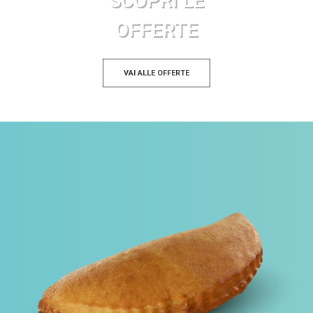
SCOPRI LE
OFFERTE
VAI ALLE OFFERTE