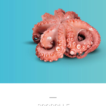
BEST PRICE