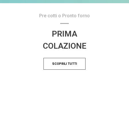
Pre cotti o Pronto forno
PRIMA
COLAZIONE
SCOPRILI TUTTI