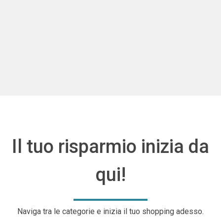
Il tuo risparmio inizia da
qui!
Naviga tra le categorie e inizia il tuo shopping adesso.